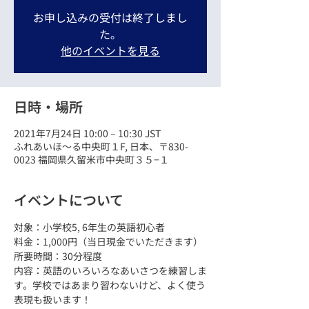
お申し込みの受付は終了しまし
た。
他のイベントを見る
日時・場所
2021年7月24日 10:00 – 10:30 JST
ふれあいほ〜る中央町１F, 日本、〒830-
0023 福岡県久留米市中央町３５−１
イベントについて
対象：小学校5, 6年生の英語初心者
料金：1,000円（当日現金でいただきます）
所要時間：30分程度
内容：英語のいろいろなあいさつを練習しま
す。学校ではあまり習わないけど、よく使う
表現も扱います！