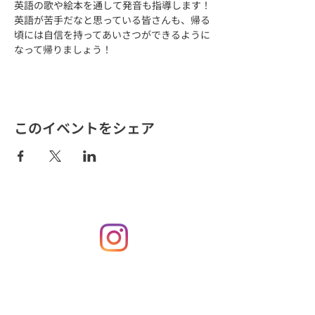
英語の歌や絵本を通して発音も指導します！
英語が苦手だなと思っている皆さんも、帰る
頃には自信を持ってあいさつができるように
なって帰りましょう！
このイベントをシェア
TOP
料金