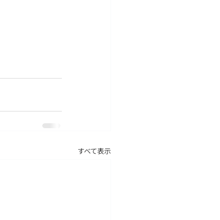
すべて表示