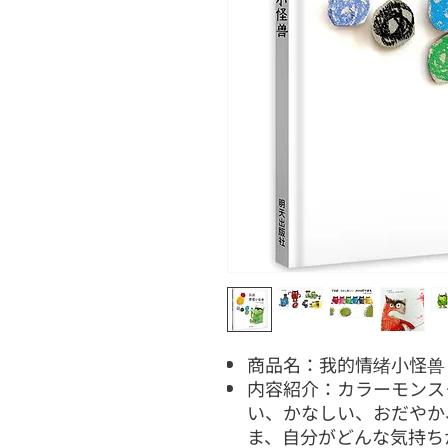
商品名：我的情绪小怪兽 The 
内容紹介：カラーモンス
い、かなしい、おだやか
ま、自分がどんな気持ち