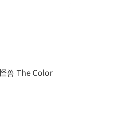
ブログ
お問い合わせ
WEB予約
 The Color